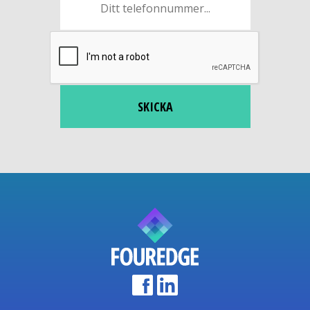
SKICKA