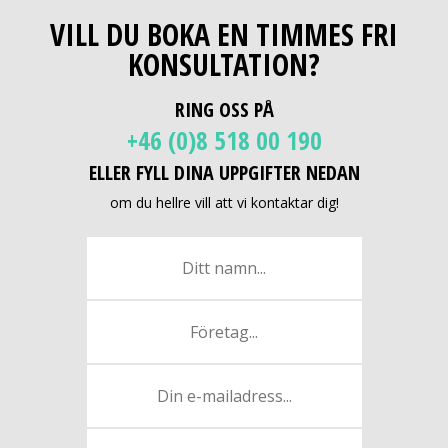
VILL DU BOKA EN TIMMES FRI
KONSULTATION?
RING OSS PÅ
+46 (0)8 518 00 190
ELLER FYLL DINA UPPGIFTER NEDAN
om du hellre vill att vi kontaktar dig!