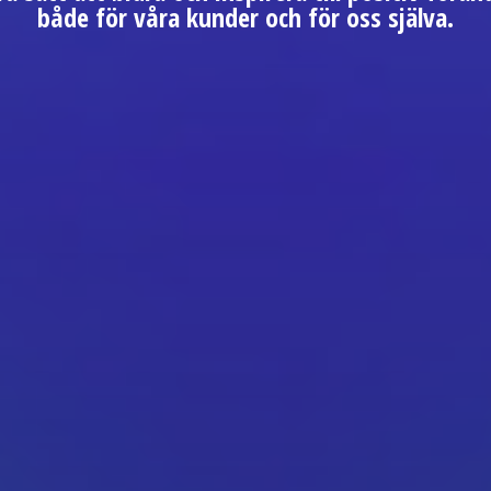
både för våra kunder och för oss själva.