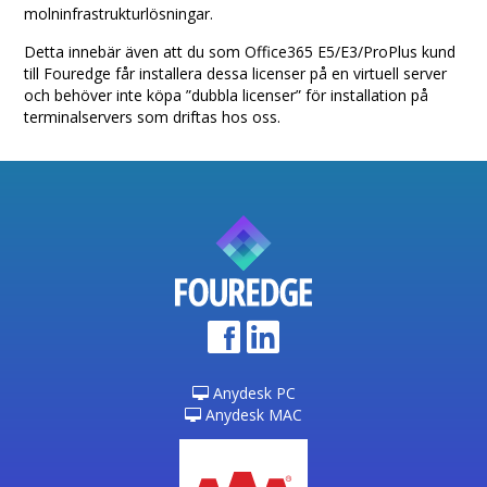
molninfrastrukturlösningar.
Detta innebär även att du som Office365 E5/E3/ProPlus kund
till Fouredge får installera dessa licenser på en virtuell server
och behöver inte köpa ”dubbla licenser” för installation på
terminalservers som driftas hos oss.
Anydesk PC
Anydesk MAC