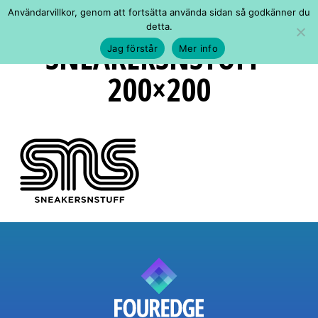
Användarvillkor, genom att fortsätta använda sidan så godkänner du
detta.
SNEAKERSNSTUFF-
Jag förstår
Mer info
200×200