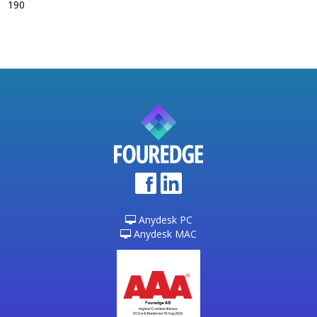
190
Anydesk PC
Anydesk MAC