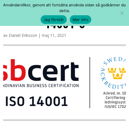
Användarvillkor, genom att fortsätta använda sidan så godkänner du
detta.
14001-6
Jag förstår
Mer info
av
Daniel Eriksson
|
maj 11, 2021